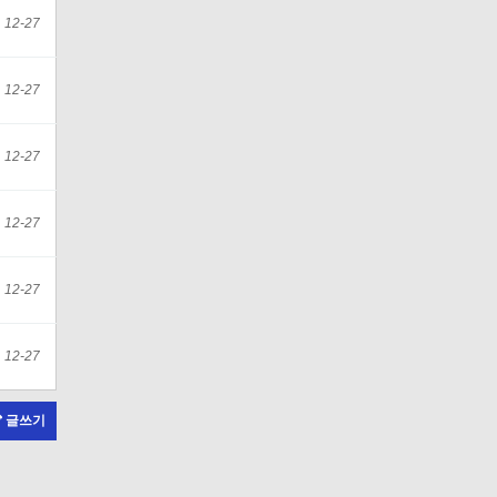
12-27
12-27
12-27
12-27
12-27
12-27
글쓰기