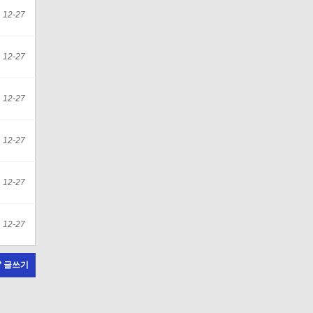
12-27
12-27
12-27
12-27
12-27
12-27
글쓰기