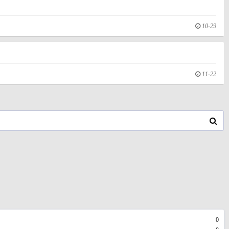
10-29
11-22
0