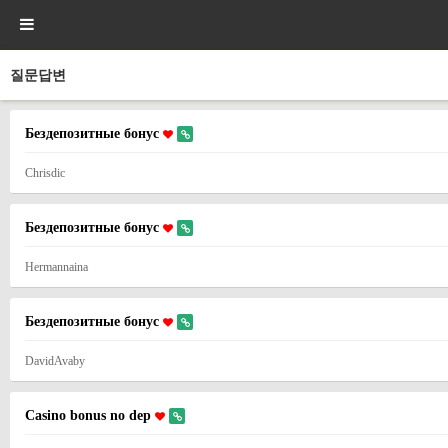
질문답변
Бездепозитные бонус
Chrisdic
Бездепозитные бонус
Hermannaina
Бездепозитные бонус
DavidAvaby
Casino bonus no dep