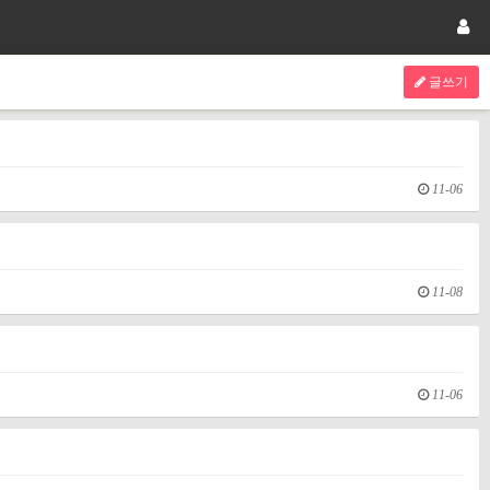
글쓰기
11-06
11-08
11-06