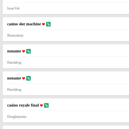
IssacVek
casino slot machine
Bennyalony
noname
Haroldrog
noname
Haroldrog
casino royale final
Douglasjonna