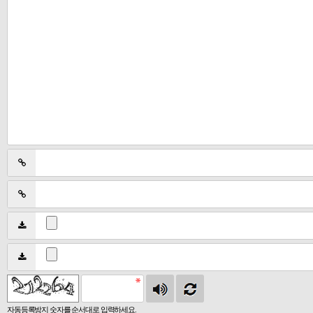
자동등록방지 숫자를 순서대로 입력하세요.