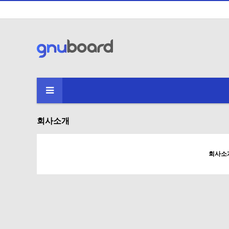
회사소개
회사소