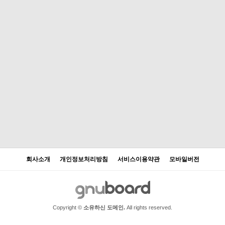
회사소개
개인정보처리방침
서비스이용약관
모바일버전
Copyright ©
소유하신 도메인.
All rights reserved.